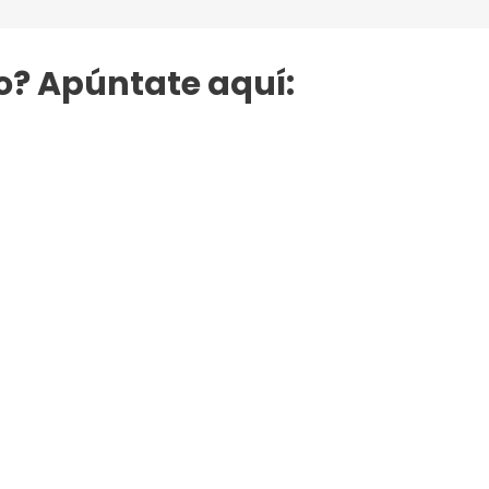
o? Apúntate aquí: