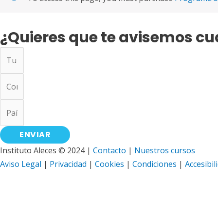
¿Quieres que te avisemos c
ENVIAR
Instituto Aleces © 2024 |
Contacto
|
Nuestros cursos
Aviso Legal
|
Privacidad
|
Cookies
|
Condiciones
|
Accesibil