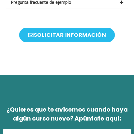
Pregunta frecuente de ejemplo
SOLICITAR INFORMACIÓN
¿Quieres que te avisemos cuando haya
algún curso nuevo? Apúntate aquí: