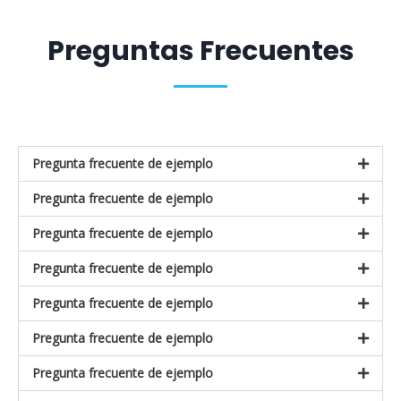
5
Preguntas Frecuentes
Pregunta frecuente de ejemplo
Pregunta frecuente de ejemplo
Pregunta frecuente de ejemplo
Pregunta frecuente de ejemplo
Pregunta frecuente de ejemplo
Pregunta frecuente de ejemplo
Pregunta frecuente de ejemplo