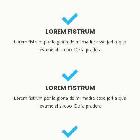
LOREM FISTRUM
Lorem fistrum por la gloria de mi madre esse jarl aliqua
llevame al sircoo. De la pradera.
LOREM FISTRUM
Lorem fistrum por la gloria de mi madre esse jarl aliqua
llevame al sircoo. De la pradera.