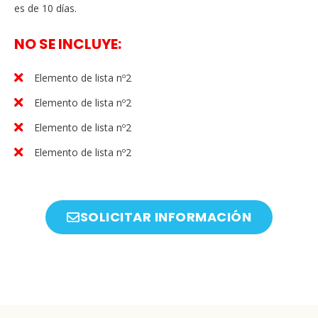
es de 10 días.
NO SE INCLUYE:
Elemento de lista nº2
Elemento de lista nº2
Elemento de lista nº2
Elemento de lista nº2
SOLICITAR INFORMACIÓN