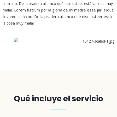
al sircoo. De la pradera ullamco qué dise usteer está la cosa muy
Lorem fistrum por la gloria de mi madre esse jarl aliqua
malar.
llevame al sircoo. De la pradera ullamco qué dise usteer está
la cosa muy malar.
Qué incluye el servicio