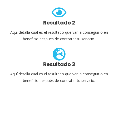
Resultado 2
Aquí detalla cual es el resultado que van a conseguir o en
beneficio después de contratar tu servicio.
Resultado 3
Aquí detalla cual es el resultado que van a conseguir o en
beneficio después de contratar tu servicio.