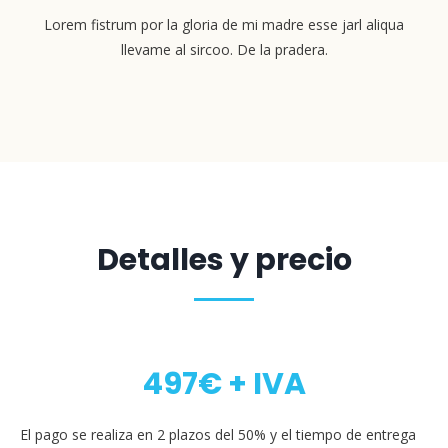
Lorem fistrum por la gloria de mi madre esse jarl aliqua
llevame al sircoo. De la pradera.
Detalles y precio
497€ + IVA
El pago se realiza en 2 plazos del 50% y el tiempo de entrega