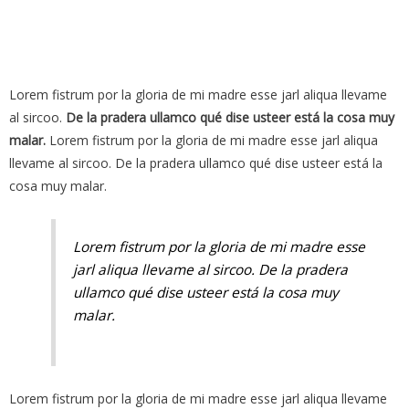
Lorem fistrum por la gloria de mi madre esse jarl aliqua llevame
al sircoo.
De la pradera ullamco qué dise usteer está la cosa muy
malar.
Lorem fistrum por la gloria de mi madre esse jarl aliqua
llevame al sircoo. De la pradera ullamco qué dise usteer está la
cosa muy malar.
Lorem fistrum por la gloria de mi madre esse
jarl aliqua llevame al sircoo. De la pradera
ullamco qué dise usteer está la cosa muy
malar.
Lorem fistrum por la gloria de mi madre esse jarl aliqua llevame