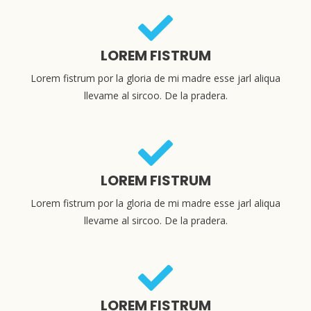
LOREM FISTRUM
Lorem fistrum por la gloria de mi madre esse jarl aliqua
llevame al sircoo. De la pradera.
LOREM FISTRUM
Lorem fistrum por la gloria de mi madre esse jarl aliqua
llevame al sircoo. De la pradera.
LOREM FISTRUM