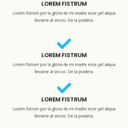
LOREM FISTRUM
Lorem fistrum por la gloria de mi madre esse jarl aliqua
llevame al sircoo. De la pradera.
LOREM FISTRUM
Lorem fistrum por la gloria de mi madre esse jarl aliqua
llevame al sircoo. De la pradera.
LOREM FISTRUM
Lorem fistrum por la gloria de mi madre esse jarl aliqua
llevame al sircoo. De la pradera.